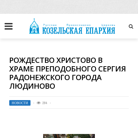
РОЖДЕСТВО ХРИСТОВО В
ХРАМЕ ПРЕПОДОБНОГО СЕРГИЯ
РАДОНЕЖСКОГО ГОРОДА
ЛЮДИНОВО
НОВОСТИ
284