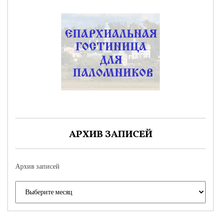
АРХИВ ЗАПИСЕЙ
Архив записей