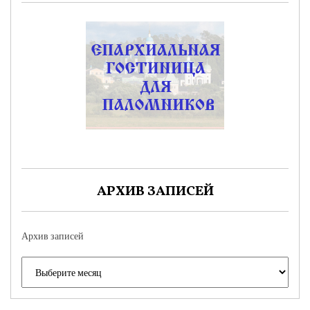
АРХИВ ЗАПИСЕЙ
Архив записей