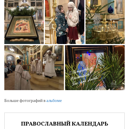
Больше фотографий в
альбоме
ПРАВОСЛАВНЫЙ КАЛЕНДАРЬ