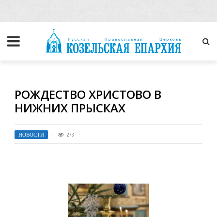
РОЖДЕСТВО ХРИСТОВО В
НИЖНИХ ПРЫСКАХ
НОВОСТИ
273