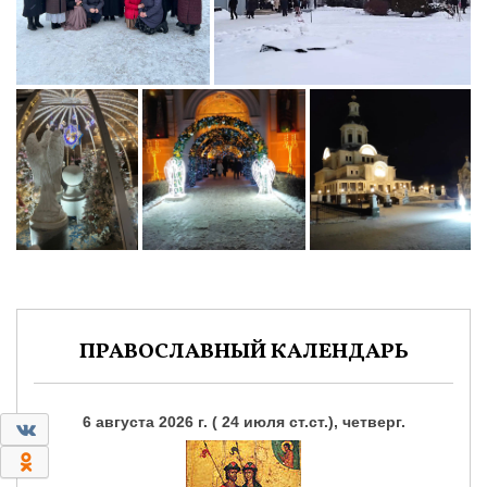
ПРАВОСЛАВНЫЙ КАЛЕНДАРЬ
6 августа 2026 г. ( 24 июля ст.ст.), четверг.
0
0