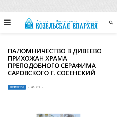
ПАЛОМНИЧЕСТВО В ДИВЕЕВО
ПРИХОЖАН ХРАМА
ПРЕПОДОБНОГО СЕРАФИМА
САРОВСКОГО Г. СОСЕНСКИЙ
НОВОСТИ
276