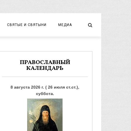
СВЯТЫЕ И СВЯТЫНИ
МЕДИА
НОВОМУЧЕНИКИ И ИСПОВЕДНИКИ
ВИДЕО
ФОТО
ПРАВОСЛАВНЫЙ
КАЛЕНДАРЬ
8 августа 2026 г. ( 26 июля ст.ст.),
суббота.