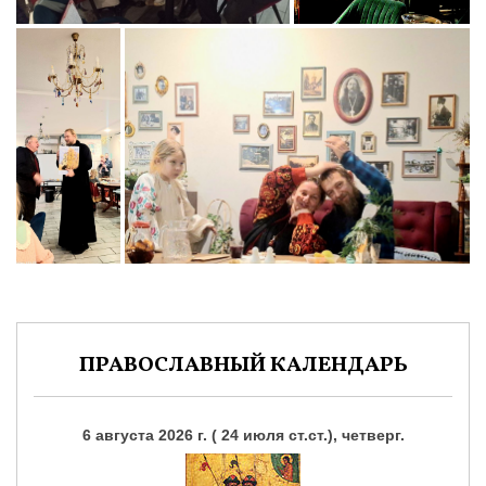
ПРАВОСЛАВНЫЙ КАЛЕНДАРЬ
6 августа 2026 г. ( 24 июля ст.ст.), четверг.