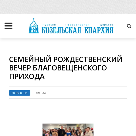
СЕМЕЙНЫЙ РОЖДЕСТВЕНСКИЙ
ВЕЧЕР БЛАГОВЕЩЕНСКОГО
ПРИХОДА
НОВОСТИ
257