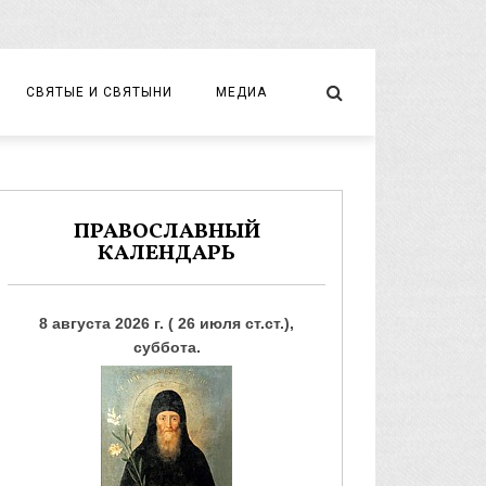
СВЯТЫЕ И СВЯТЫНИ
МЕДИА
НОВОМУЧЕНИКИ И ИСПОВЕДНИКИ
ВИДЕО
ФОТО
ПРАВОСЛАВНЫЙ
КАЛЕНДАРЬ
8 августа 2026 г. ( 26 июля ст.ст.),
суббота.