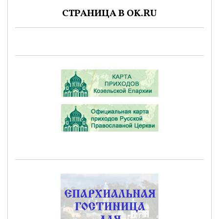
СТРАНИЦА В OK.RU