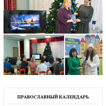
ПРАВОСЛАВНЫЙ КАЛЕНДАРЬ