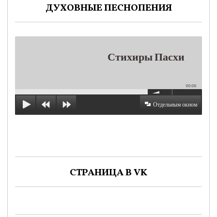
ДУХОВНЫЕ ПЕСНОПЕНИЯ
Стихиры Пасхи
00:00
Отдельным окном
СТРАНИЦА В VK