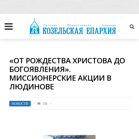
«ОТ РОЖДЕСТВА ХРИСТОВА ДО
БОГОЯВЛЕНИЯ».
МИССИОНЕРСКИЕ АКЦИИ В
ЛЮДИНОВЕ
НОВОСТИ
235