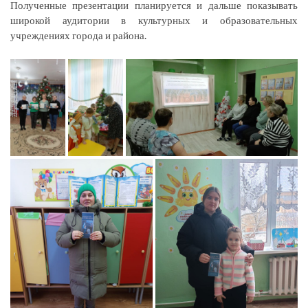
Полученные презентации планируется и дальше показывать
широкой аудитории в культурных и образовательных
учреждениях города и района.