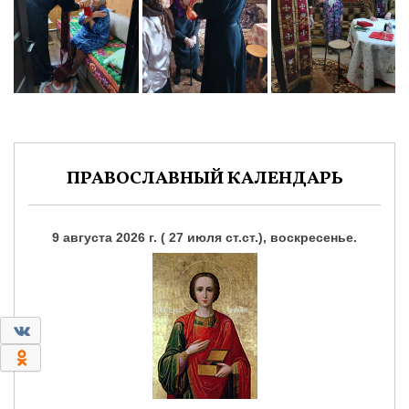
ПРАВОСЛАВНЫЙ КАЛЕНДАРЬ
9 августа 2026 г. ( 27 июля ст.ст.), воскресенье.
0
0