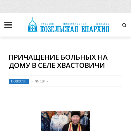
ПРИЧАЩЕНИЕ БОЛЬНЫХ НА
ДОМУ В СЕЛЕ ХВАСТОВИЧИ
НОВОСТИ
166