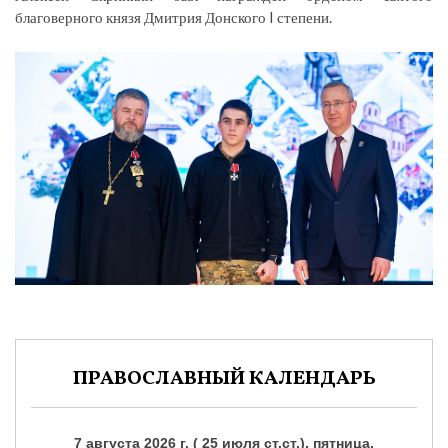
благоверного князя Дмитрия Донского I степени.
ПРАВОСЛАВНЫЙ КАЛЕНДАРЬ
7 августа 2026 г. ( 25 июля ст.ст.), пятница.