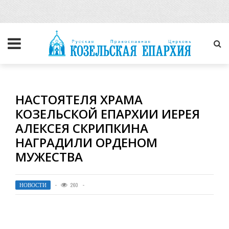
НАСТОЯТЕЛЯ ХРАМА
КОЗЕЛЬСКОЙ ЕПАРХИИ ИЕРЕЯ
АЛЕКСЕЯ СКРИПКИНА
НАГРАДИЛИ ОРДЕНОМ
МУЖЕСТВА
НОВОСТИ
260