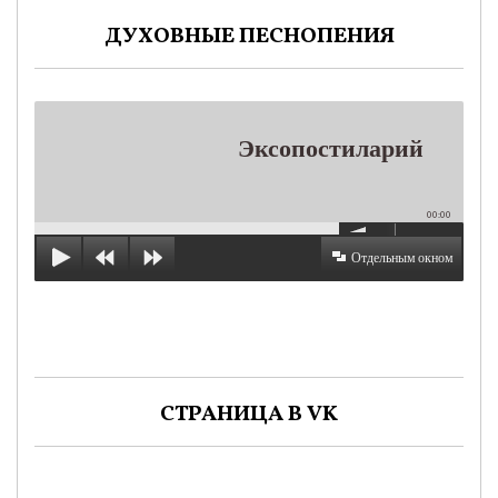
ДУХОВНЫЕ ПЕСНОПЕНИЯ
Эксопостиларий
00:00
Отдельным окном
СТРАНИЦА В VK