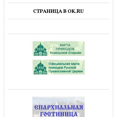
СТРАНИЦА В OK.RU