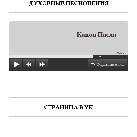
ДУХОВНЫЕ ПЕСНОПЕНИЯ
Канон Пасхи
00:00
Отдельным окном
СТРАНИЦА В VK