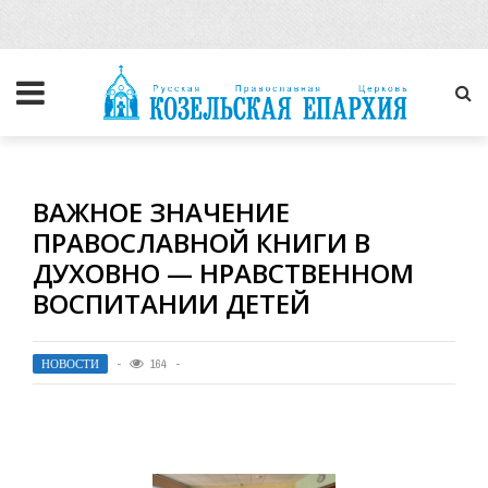
ВАЖНОЕ ЗНАЧЕНИЕ
ПРАВОСЛАВНОЙ КНИГИ В
ДУХОВНО — НРАВСТВЕННОМ
ВОСПИТАНИИ ДЕТЕЙ
НОВОСТИ
164