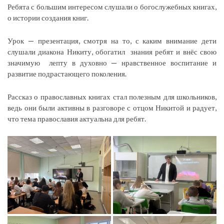
Ребята с большим интересом слушали о богослужебных книгах,
о истории создания книг.
Урок — презентация, смотря на то, с каким внимание дети
слушали диакона Никиту, обогатил знания ребят и внёс свою
значимую лепту в духовно — нравственное воспитание и
развитие подрастающего поколения.
Рассказ о православных книгах стал полезным для школьников,
ведь они были активны в разговоре с отцом Никитой и радует,
что тема православия актуальна для ребят.