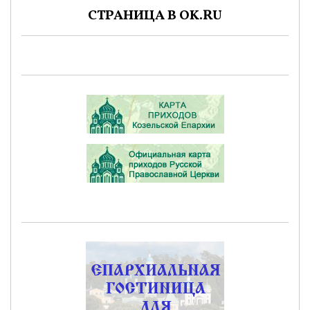
СТРАНИЦА В OK.RU