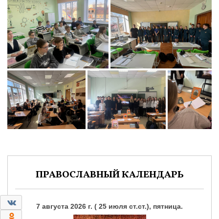
ПРАВОСЛАВНЫЙ КАЛЕНДАРЬ
0
7 августа 2026 г. ( 25 июля ст.ст.), пятница.
0