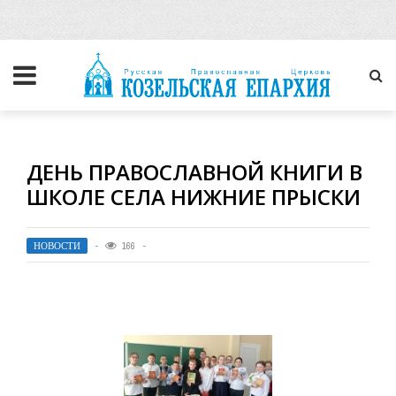
ДЕНЬ ПРАВОСЛАВНОЙ КНИГИ В
ШКОЛЕ СЕЛА НИЖНИЕ ПРЫСКИ
НОВОСТИ
166