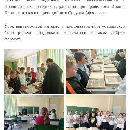
Православных праздниках, рассказы про праведного Иоанна
Кронштадтского и преподобного Силуана Афонского.
Урок вызвал живой интерес у преподавателей и учащихся, и
было решено продолжить встречаться в таком добром
формате.