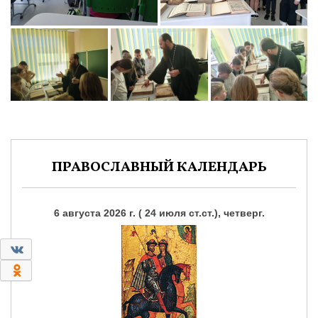
ПРАВОСЛАВНЫЙ КАЛЕНДАРЬ
6 августа 2026 г. ( 24 июля ст.ст.), четверг.
0
0