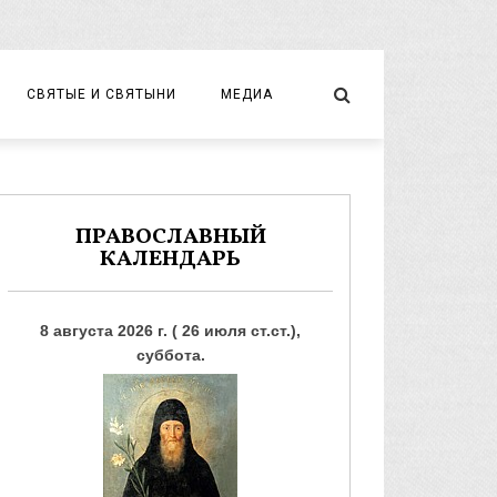
СВЯТЫЕ И СВЯТЫНИ
МЕДИА
НОВОМУЧЕНИКИ И ИСПОВЕДНИКИ
ВИДЕО
ФОТО
ПРАВОСЛАВНЫЙ
КАЛЕНДАРЬ
8 августа 2026 г. ( 26 июля ст.ст.),
суббота.