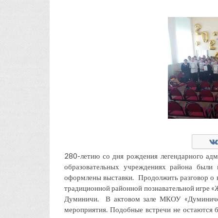
280-летию со дня рождения легендарного адм
образовательных учреждениях района были п
оформлены выставки. Продолжить разговор о 
традиционной районной познавательной игре «Ж
Думиничи. В актовом зале МКОУ «Думиничс
мероприятия. Подобные встречи не остаются 