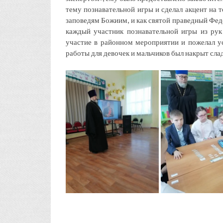
тему познавательной игры и сделал акцент на 
заповедям Божиим, и как святой праведный Фед
каждый участник познавательной игры из рук
участие в районном мероприятии и пожелал у
работы для девочек и мальчиков был накрыт сла