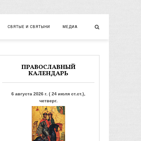
СВЯТЫЕ И СВЯТЫНИ
МЕДИА
НОВОМУЧЕНИКИ И ИСПОВЕДНИКИ
ВИДЕО
ФОТО
ПРАВОСЛАВНЫЙ
КАЛЕНДАРЬ
6 августа 2026 г. ( 24 июля ст.ст.),
четверг.