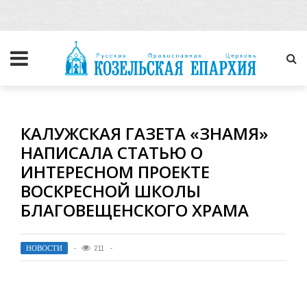
КАЛУЖСКАЯ ГАЗЕТА «ЗНАМЯ»
НАПИСАЛА СТАТЬЮ О
ИНТЕРЕСНОМ ПРОЕКТЕ
ВОСКРЕСНОЙ ШКОЛЫ
БЛАГОВЕЩЕНСКОГО ХРАМА
НОВОСТИ
211