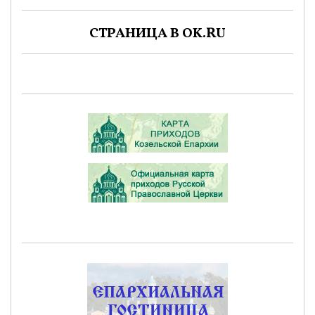
СТРАНИЦА В OK.RU