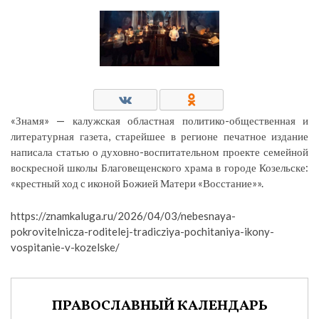
«Знамя» — калужская областная политико-общественная и
литературная газета, старейшее в регионе печатное издание
написала статью о духовно-воспитательном проекте семейной
воскресной школы Благовещенского храма в городе Козельске:
«крестный ход с иконой Божией Матери «Восстание»».
https://znamkaluga.ru/2026/04/03/nebesnaya-
pokrovitelnicza-roditelej-tradicziya-pochitaniya-ikony-
vospitanie-v-kozelske/
ПРАВОСЛАВНЫЙ КАЛЕНДАРЬ