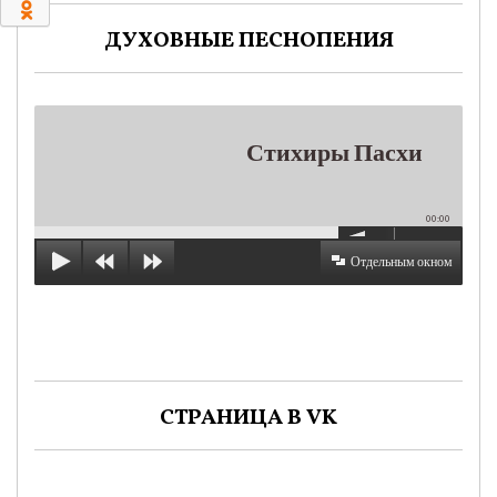
0
ДУХОВНЫЕ ПЕСНОПЕНИЯ
Стихиры Пасхи
00:00
Отдельным окном
СТРАНИЦА В VK