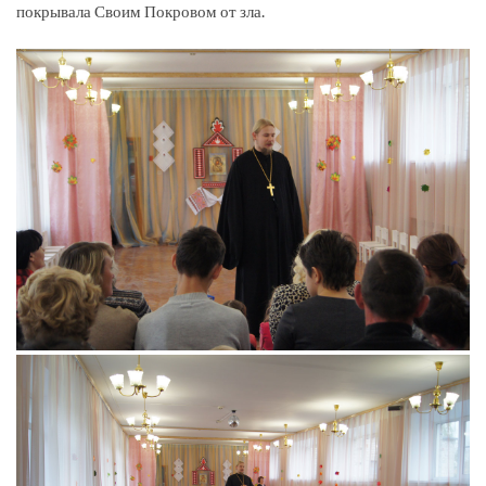
покрывала Своим Покровом от зла.