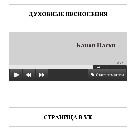
ДУХОВНЫЕ ПЕСНОПЕНИЯ
Канон Пасхи
00:00
Отдельным окном
СТРАНИЦА В VK