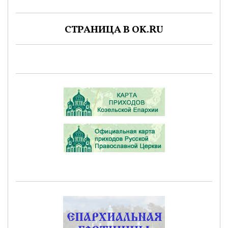
СТРАНИЦА В OK.RU