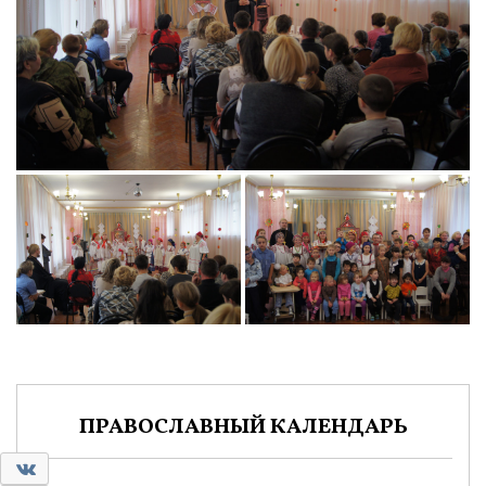
ПРАВОСЛАВНЫЙ КАЛЕНДАРЬ
0