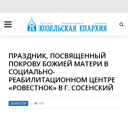
ПРАЗДНИК, ПОСВЯЩЕННЫЙ
ПОКРОВУ БОЖИЕЙ МАТЕРИ В
СОЦИАЛЬНО-
РЕАБИЛИТАЦИОННОМ ЦЕНТРЕ
«РОВЕСТНОК» В Г. СОСЕНСКИЙ
НОВОСТИ
939