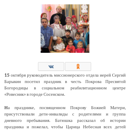
15
октября руководитель миссионерского отдела иерей Сергий
Барыкин посетил праздник в честь Покрова Пресвятой
Богородицы в социальном реабилитационном центре
«Ровесник» в городе Сосенском.
Н
а празднике, посвященном Покрову Божией Матери,
присутствовали дети-инвалиды с родителями и группа
дневного пребывания. Батюшка рассказал об истории
праздника и пожелал, чтобы Царица Небесная всех детей