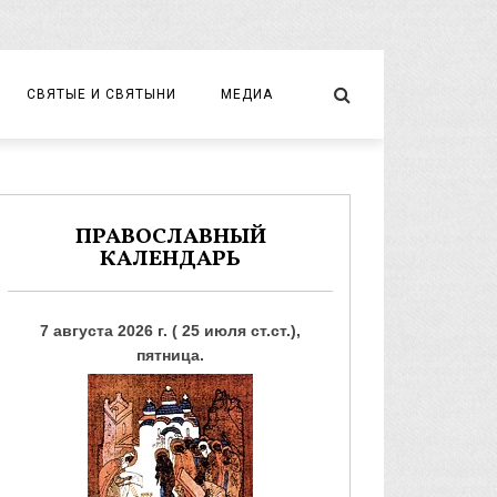
СВЯТЫЕ И СВЯТЫНИ
МЕДИА
НОВОМУЧЕНИКИ И ИСПОВЕДНИКИ
ВИДЕО
ФОТО
ПРАВОСЛАВНЫЙ
КАЛЕНДАРЬ
7 августа 2026 г. ( 25 июля ст.ст.),
пятница.