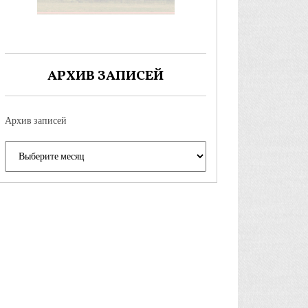
АРХИВ ЗАПИСЕЙ
Архив записей