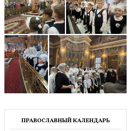
ПРАВОСЛАВНЫЙ КАЛЕНДАРЬ