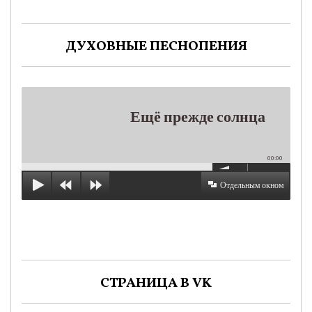
ДУХОВНЫЕ ПЕСНОПЕНИЯ
Ещё прежде солнца
00:00
Отдельным окном
СТРАНИЦА В VK