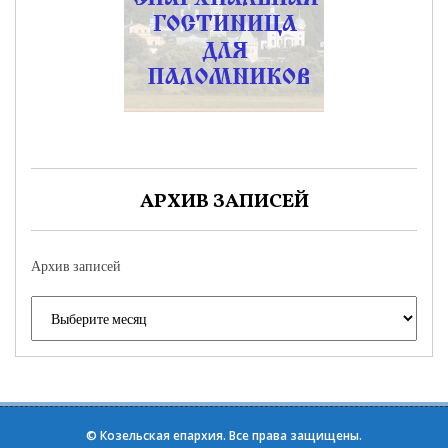
АРХИВ ЗАПИСЕЙ
Архив записей
©
Козельская епархия
. Все права защищены.