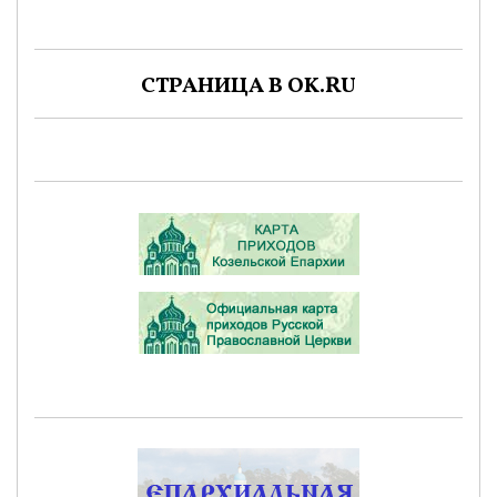
СТРАНИЦА В OK.RU