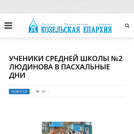
УЧЕНИКИ СРЕДНЕЙ ШКОЛЫ №2
ЛЮДИНОВА В ПАСХАЛЬНЫЕ
ДНИ
НОВОСТИ
185