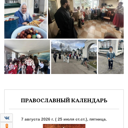
ПРАВОСЛАВНЫЙ КАЛЕНДАРЬ
0
7 августа 2026 г. ( 25 июля ст.ст.), пятница.
0