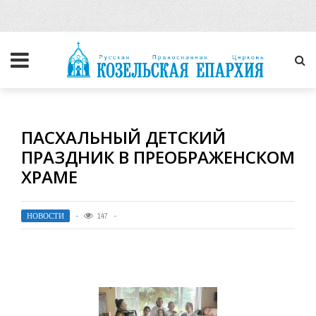
ПАСХАЛЬНЫЙ ДЕТСКИЙ
ПРАЗДНИК В ПРЕОБРАЖЕНСКОМ
ХРАМЕ
НОВОСТИ
147