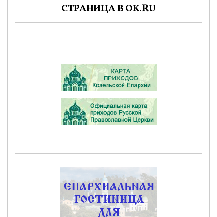
СТРАНИЦА В OK.RU