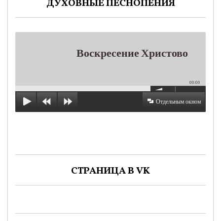
ДУХОВНЫЕ ПЕСНОПЕНИЯ
Воскресение Христово
00:00
Отдельным окном
СТРАНИЦА В VK