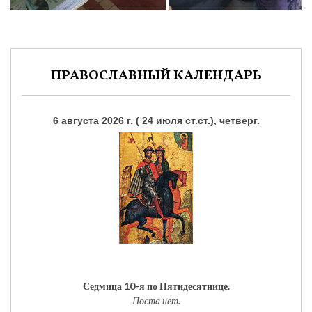
ПРАВОСЛАВНЫЙ КАЛЕНДАРЬ
6 августа 2026 г. ( 24 июля ст.ст.), четверг.
Седмица 10-я по Пятидесятнице.
Поста нет.