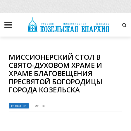
МИССИОНЕРСКИЙ СТОЛ В
СВЯТО-ДУХОВОМ ХРАМЕ И
ХРАМЕ БЛАГОВЕЩЕНИЯ
ПРЕСВЯТОЙ БОГОРОДИЦЫ
ГОРОДА КОЗЕЛЬСКА
НОВОСТИ
128