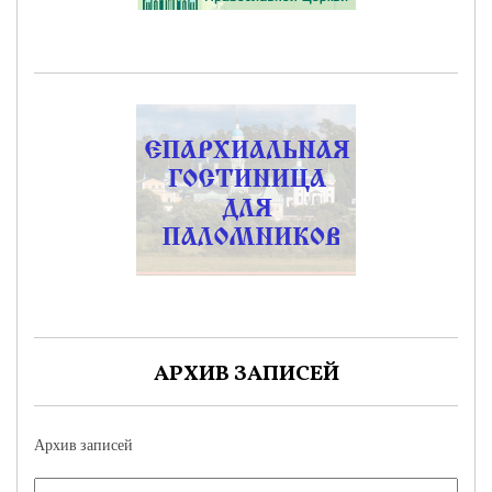
АРХИВ ЗАПИСЕЙ
Архив записей