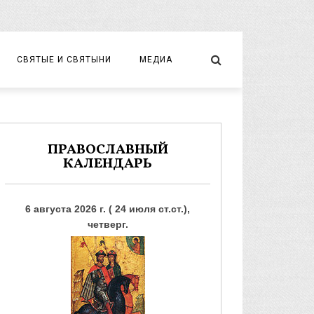
СВЯТЫЕ И СВЯТЫНИ
МЕДИА
НОВОМУЧЕНИКИ И ИСПОВЕДНИКИ
ВИДЕО
ФОТО
ПРАВОСЛАВНЫЙ
КАЛЕНДАРЬ
6 августа 2026 г. ( 24 июля ст.ст.),
четверг.