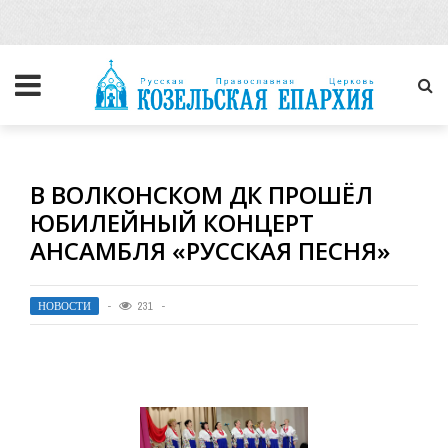
В ВОЛКОНСКОМ ДК ПРОШЁЛ
ЮБИЛЕЙНЫЙ КОНЦЕРТ
АНСАМБЛЯ «РУССКАЯ ПЕСНЯ»
НОВОСТИ
231