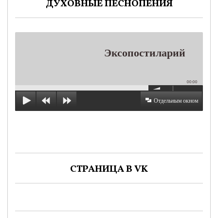
ДУХОВНЫЕ ПЕСНОПЕНИЯ
Эксопостиларий
00:00
Отдельным окном
СТРАНИЦА В VK