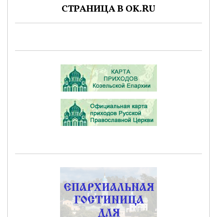
СТРАНИЦА В OK.RU