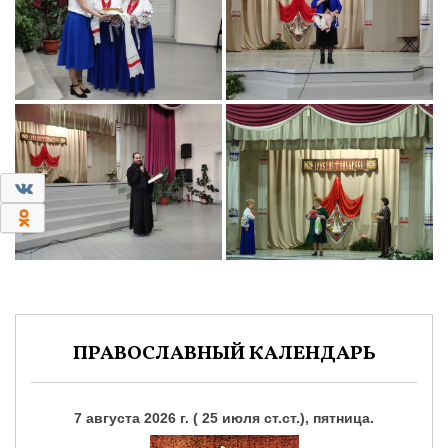
0
0
ПРАВОСЛАВНЫЙ КАЛЕНДАРЬ
7 августа 2026 г. ( 25 июля ст.ст.), пятница.