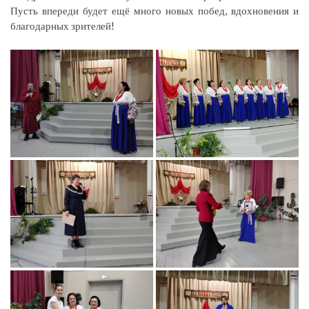
Пусть впереди будет ещё много новых побед, вдохновения и
благодарных зрителей!