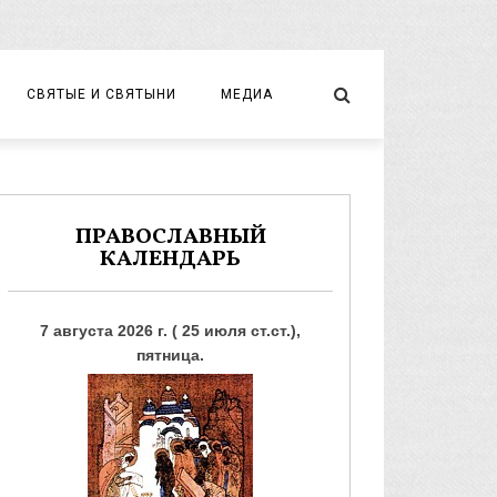
СВЯТЫЕ И СВЯТЫНИ
МЕДИА
НОВОМУЧЕНИКИ И ИСПОВЕДНИКИ
ВИДЕО
ФОТО
ПРАВОСЛАВНЫЙ
КАЛЕНДАРЬ
7 августа 2026 г. ( 25 июля ст.ст.),
пятница.