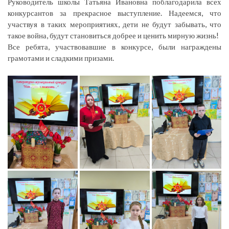
Руководитель школы Татьяна Ивановна поблагодарила всех
конкурсантов за прекрасное выступление. Надеемся, что
участвуя в таких мероприятиях, дети не будут забывать, что
такое война, будут становиться добрее и ценить мирную жизнь!
Все ребята, участвовавшие в конкурсе, были награждены
грамотами и сладкими призами.