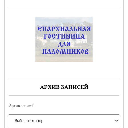
АРХИВ ЗАПИСЕЙ
Архив записей