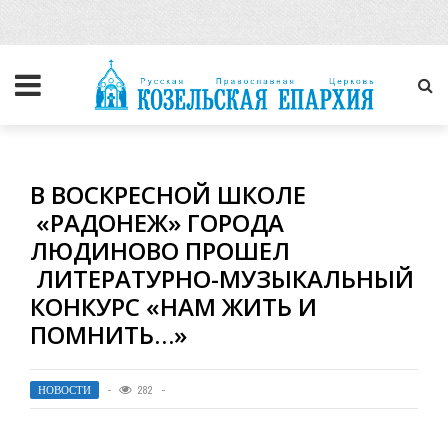
В ВОСКРЕСНОЙ ШКОЛЕ
«РАДОНЕЖ» ГОРОДА
ЛЮДИНОВО ПРОШЕЛ
ЛИТЕРАТУРНО-МУЗЫКАЛЬНЫЙ
КОНКУРС «НАМ ЖИТЬ И
ПОМНИТЬ…»
НОВОСТИ
282