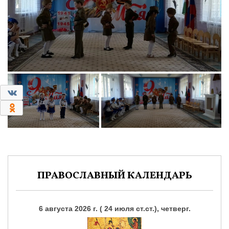
0
0
ПРАВОСЛАВНЫЙ КАЛЕНДАРЬ
6 августа 2026 г. ( 24 июля ст.ст.), четверг.