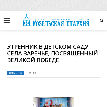
УТРЕННИК В ДЕТСКОМ САДУ
СЕЛА ЗАРЕЧЬЕ, ПОСВЯЩЕННЫЙ
ВЕЛИКОЙ ПОБЕДЕ
НОВОСТИ
199