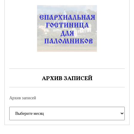
АРХИВ ЗАПИСЕЙ
Архив записей