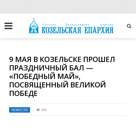
9 МАЯ В КОЗЕЛЬСКЕ ПРОШЕЛ
ПРАЗДНИЧНЫЙ БАЛ —
«ПОБЕДНЫЙ МАЙ»,
ПОСВЯЩЕННЫЙ ВЕЛИКОЙ
ПОБЕДЕ
НОВОСТИ
204