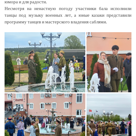
юмора и для радости.
Несмотря на ненастную погоду участники бала исполнили
танцы под музыку военных лет, а юные казаки представили
программу танцев и мастерского владения саблями.