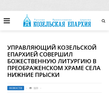
УПРАВЛЯЮЩИЙ КОЗЕЛЬСКОЙ
ЕПАРХИЕЙ СОВЕРШИЛ
БОЖЕСТВЕННУЮ ЛИТУРГИЮ В
ПРЕОБРАЖЕНСКОМ ХРАМЕ СЕЛА
НИЖНИЕ ПРЫСКИ
НОВОСТИ
1123