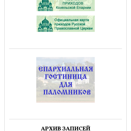
АРХИВ ЗАПИСЕЙ