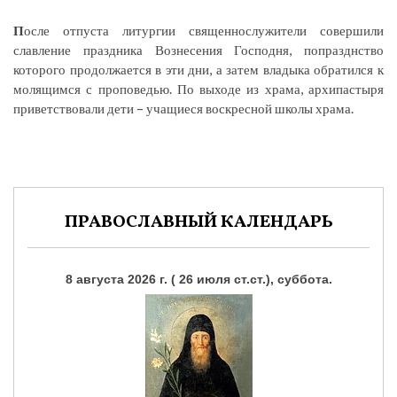
П
осле отпуста литургии священнослужители совершили
славление праздника Вознесения Господня, попразднство
которого продолжается в эти дни, а затем владыка обратился к
молящимся с проповедью. По выходе из храма, архипастыря
приветствовали дети – учащиеся воскресной школы храма.
ПРАВОСЛАВНЫЙ КАЛЕНДАРЬ
8 августа 2026 г. ( 26 июля ст.ст.), суббота.