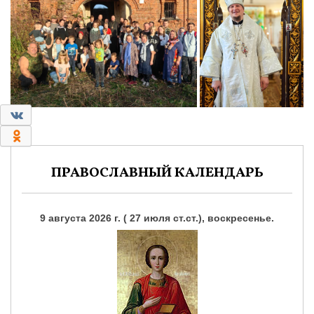
0
0
ПРАВОСЛАВНЫЙ КАЛЕНДАРЬ
9 августа 2026 г. ( 27 июля ст.ст.), воскресенье.