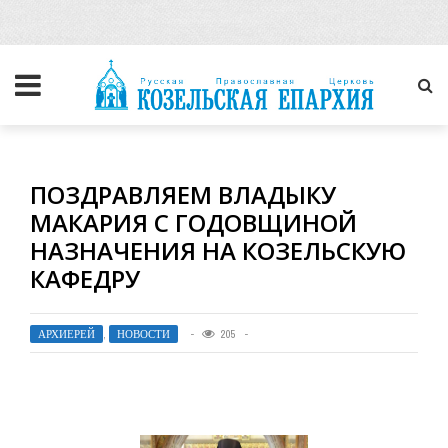
ПОЗДРАВЛЯЕМ ВЛАДЫКУ
МАКАРИЯ С ГОДОВЩИНОЙ
НАЗНАЧЕНИЯ НА КОЗЕЛЬСКУЮ
КАФЕДРУ
АРХИЕРЕЙ
,
НОВОСТИ
205