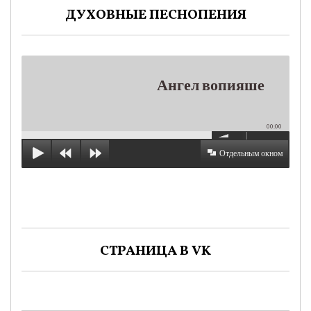
ДУХОВНЫЕ ПЕСНОПЕНИЯ
Ангел вопияше
00:00
Отдельным окном
СТРАНИЦА В VK