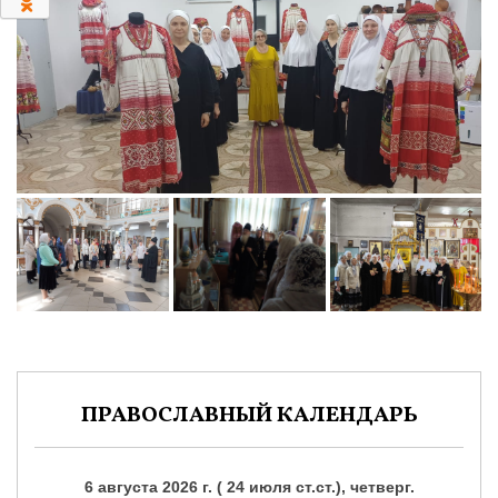
0
ПРАВОСЛАВНЫЙ КАЛЕНДАРЬ
6 августа 2026 г. ( 24 июля ст.ст.), четверг.