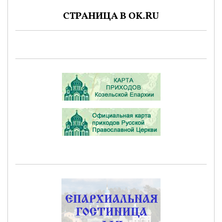
СТРАНИЦА В OK.RU