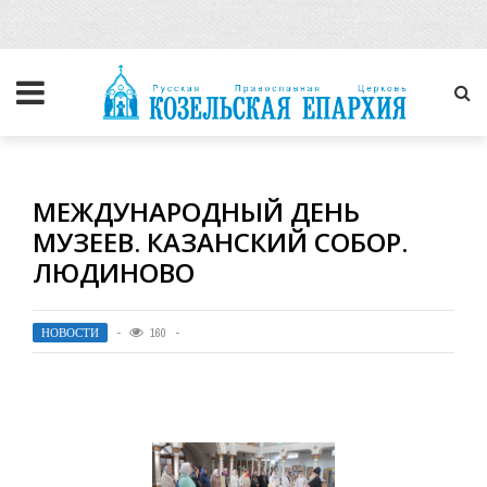
МЕЖДУНАРОДНЫЙ ДЕНЬ
МУЗЕЕВ. КАЗАНСКИЙ СОБОР.
ЛЮДИНОВО
НОВОСТИ
160