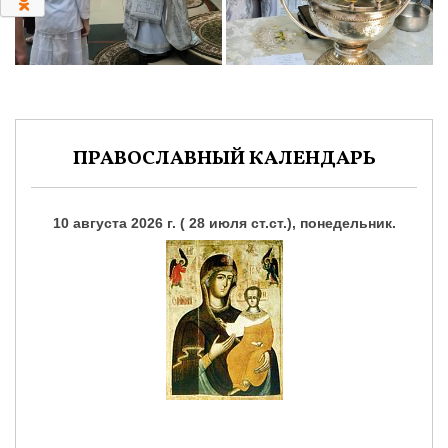
0
ПРАВОСЛАВНЫЙ КАЛЕНДАРЬ
10 августа 2026 г. ( 28 июля ст.ст.), понедельник.