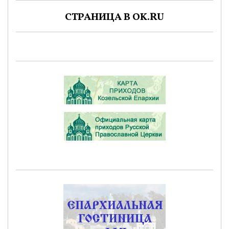
СТРАНИЦА В OK.RU