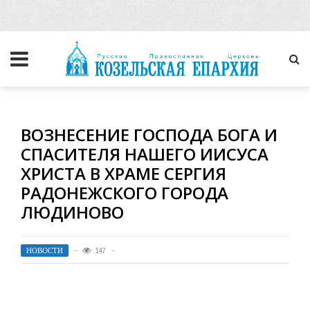
ВОЗНЕСЕНИЕ ГОСПОДА БОГА И
СПАСИТЕЛЯ НАШЕГО ИИСУСА
ХРИСТА В ХРАМЕ СЕРГИЯ
РАДОНЕЖСКОГО ГОРОДА
ЛЮДИНОВО
НОВОСТИ
147