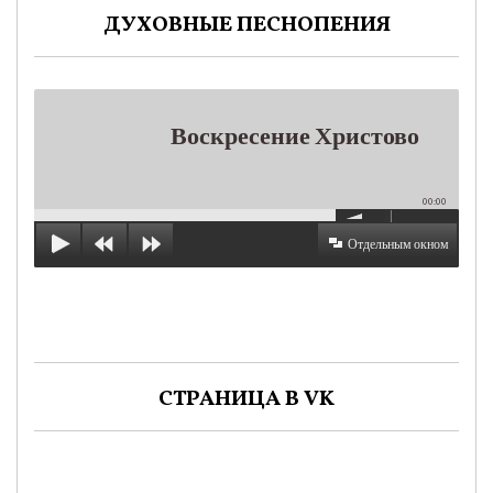
ДУХОВНЫЕ ПЕСНОПЕНИЯ
Воскресение Христово
00:00
Отдельным окном
СТРАНИЦА В VK