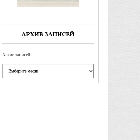
АРХИВ ЗАПИСЕЙ
Архив записей