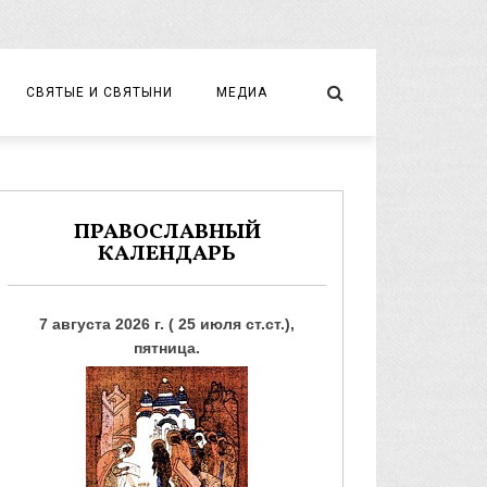
СВЯТЫЕ И СВЯТЫНИ
МЕДИА
НОВОМУЧЕНИКИ И ИСПОВЕДНИКИ
ВИДЕО
ФОТО
ПРАВОСЛАВНЫЙ
КАЛЕНДАРЬ
7 августа 2026 г. ( 25 июля ст.ст.),
пятница.