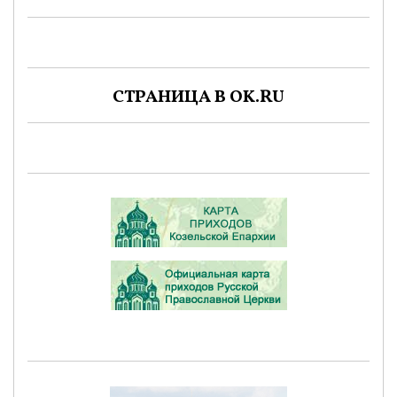
СТРАНИЦА В OK.RU