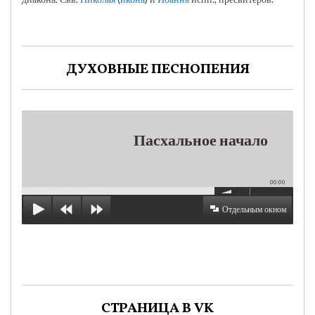
ДУХОВНЫЕ ПЕСНОПЕНИЯ
Пасхальное начало
00:00
Отдельным окном
СТРАНИЦА В VK