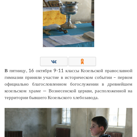
В
пятницу, 16 октября 9-11 классы Козельской православной
гимназии приняли участие в историческом событии – первом
официально благословленном богослужении в древнейшем
козельском храме — Вознесенской церкви, расположенной на
территории бывшего Козельского хлебозавода.