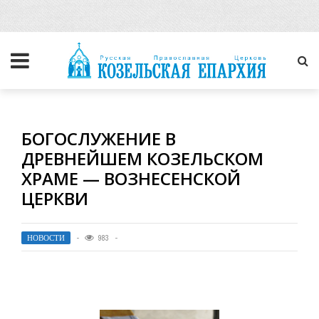
БОГОСЛУЖЕНИЕ В
ДРЕВНЕЙШЕМ КОЗЕЛЬСКОМ
ХРАМЕ — ВОЗНЕСЕНСКОЙ
ЦЕРКВИ
НОВОСТИ
983