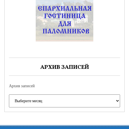
АРХИВ ЗАПИСЕЙ
Архив записей