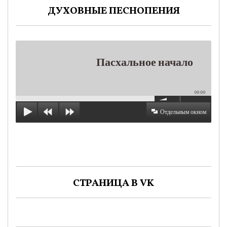
ДУХОВНЫЕ ПЕСНОПЕНИЯ
Пасхальное начало
00:00
Отдельным окном
СТРАНИЦА В VK