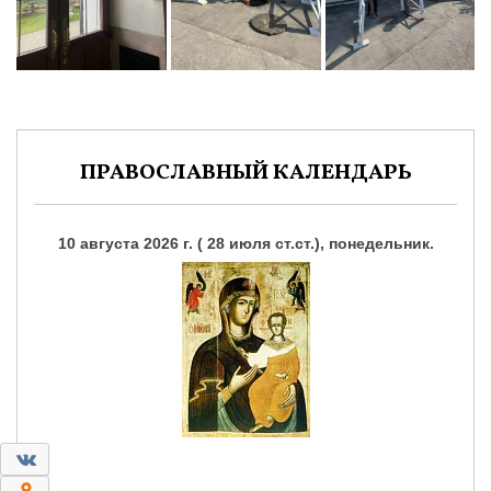
ПРАВОСЛАВНЫЙ КАЛЕНДАРЬ
10 августа 2026 г. ( 28 июля ст.ст.), понедельник.
0