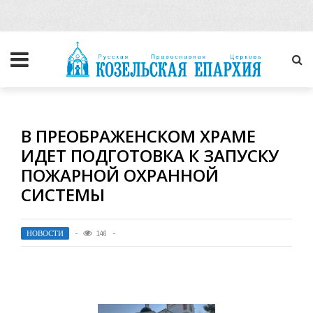
В ПРЕОБРАЖЕНСКОМ ХРАМЕ
ИДЕТ ПОДГОТОВКА К ЗАПУСКУ
ПОЖАРНОЙ ОХРАННОЙ
СИСТЕМЫ
НОВОСТИ
146