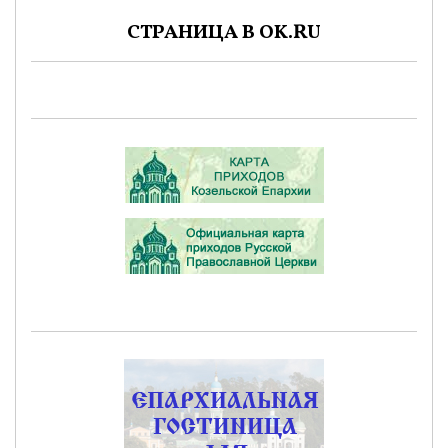
СТРАНИЦА В OK.RU