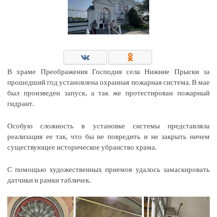
В храме Преображения Господня села Нижние Прыски за
прошедший год установлена охранная пожарная система. В мае
был произведен запуск, а так же протестирован пожарный
гидрант.
Особую сложность в установке системы представляла
реализация ее так, что бы не повредить и не закрыть ничем
существующее историческое убранство храма.
С помощью художественных приемов удалось замаскировать
датчики и рамки табличек.