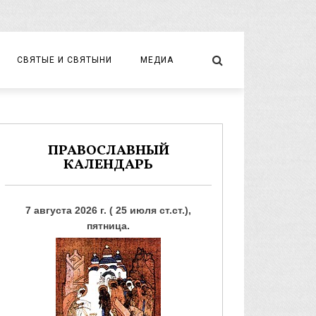
СВЯТЫЕ И СВЯТЫНИ
МЕДИА
НОВОМУЧЕНИКИ И ИСПОВЕДНИКИ
ВИДЕО
ФОТО
ПРАВОСЛАВНЫЙ
КАЛЕНДАРЬ
7 августа 2026 г. ( 25 июля ст.ст.),
пятница.