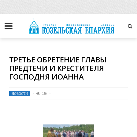
ТРЕТЬЕ ОБРЕТЕНИЕ ГЛАВЫ
ПРЕДТЕЧИ И КРЕСТИТЕЛЯ
ГОСПОДНЯ ИОАННА
НОВОСТИ
160