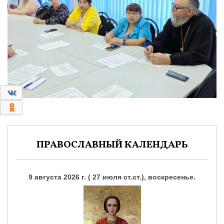
0
0
ПРАВОСЛАВНЫЙ КАЛЕНДАРЬ
9 августа 2026 г. ( 27 июля ст.ст.), воскресенье.