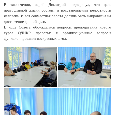
В заключении, иерей Димитрий подчеркнул, что цель
православной жизни состоит в восстановлении целостности
человека. И вся совместная работа должна быть направлена на
достижение данной цели.
В ходе Совета обсуждались вопросы преподавания нового
курса ОДНКР, правовые и организационные вопросы
функционирования воскресных школ.