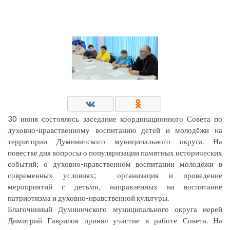
30 июня состоялось заседание координационного Совета по
духовно-нравственному воспитанию детей и молодёжи на
территории Думиничского муниципального округа. На
повестке дня вопросы о популяризации памятных исторических
событий; о духовно-нравственном воспитании молодёжи в
современных условиях; организация и проведение
мероприятий с детьми, направленных на воспитание
патриотизма и духовно-нравственной культуры.
Благочинный Думиничского муниципального округа иерей
Димитрий Гаврилов принял участие в работе Совета. На