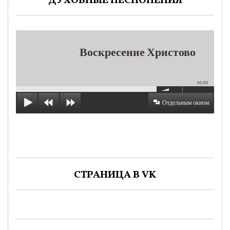
ДУХОВНЫЕ ПЕСНОПЕНИЯ
Воскресение Христово
00:00
Отдельным окном
СТРАНИЦА В VK