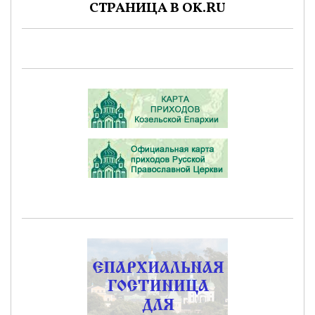
СТРАНИЦА В OK.RU