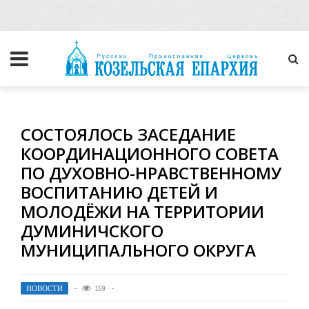
СОСТОЯЛОСЬ ЗАСЕДАНИЕ
КООРДИНАЦИОННОГО СОВЕТА
ПО ДУХОВНО-НРАВСТВЕННОМУ
ВОСПИТАНИЮ ДЕТЕЙ И
МОЛОДЁЖИ НА ТЕРРИТОРИИ
ДУМИНИЧСКОГО
МУНИЦИПАЛЬНОГО ОКРУГА
НОВОСТИ
159