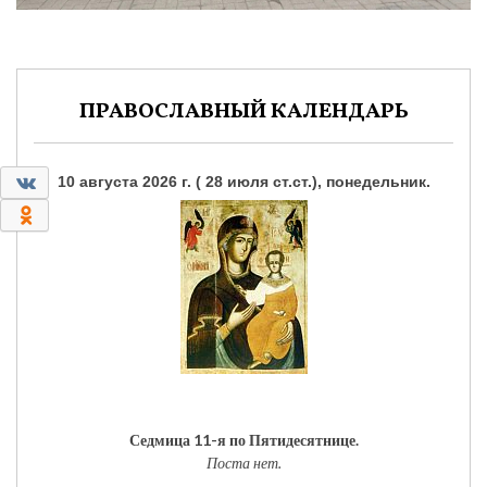
ПРАВОСЛАВНЫЙ КАЛЕНДАРЬ
0
10 августа 2026 г. ( 28 июля ст.ст.), понедельник.
0
Седмица 11-я по Пятидесятнице.
Поста нет.