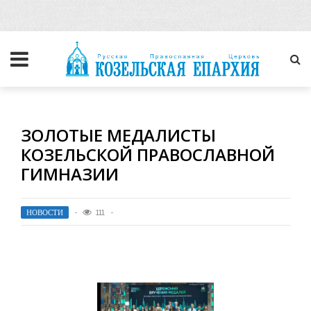
ЗОЛОТЫЕ МЕДАЛИСТЫ
КОЗЕЛЬСКОЙ ПРАВОСЛАВНОЙ
ГИМНАЗИИ
НОВОСТИ
111