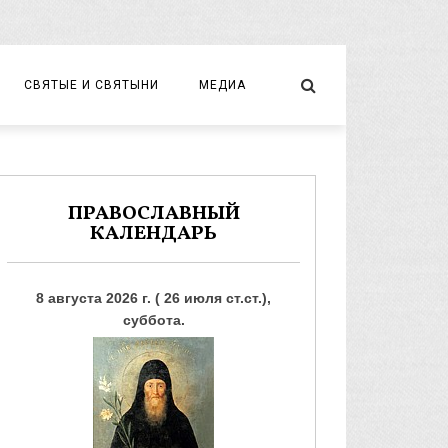
СВЯТЫЕ И СВЯТЫНИ
МЕДИА
НОВОМУЧЕНИКИ И ИСПОВЕДНИКИ
ВИДЕО
ФОТО
ПРАВОСЛАВНЫЙ
КАЛЕНДАРЬ
8 августа 2026 г. ( 26 июля ст.ст.),
суббота.