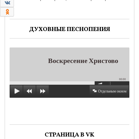
0
0
ДУХОВНЫЕ ПЕСНОПЕНИЯ
Воскресение Христово
00:00
Отдельным окном
СТРАНИЦА В VK