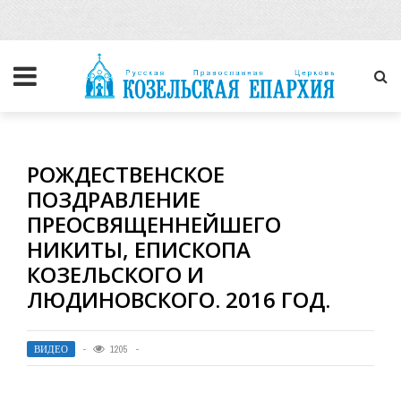
РОЖДЕСТВЕНСКОЕ
ПОЗДРАВЛЕНИЕ
ПРЕОСВЯЩЕННЕЙШЕГО
НИКИТЫ, ЕПИСКОПА
КОЗЕЛЬСКОГО И
ЛЮДИНОВСКОГО. 2016 ГОД.
ВИДЕО
1205