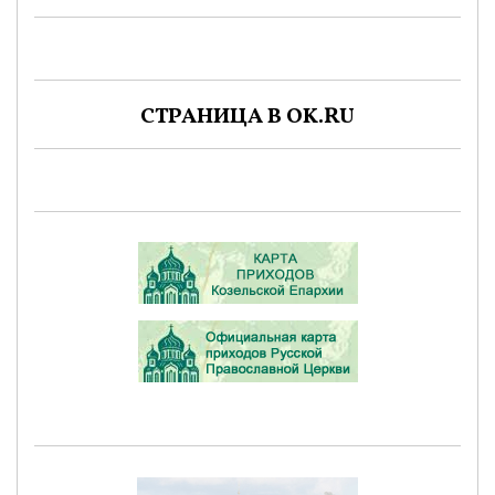
СТРАНИЦА В OK.RU