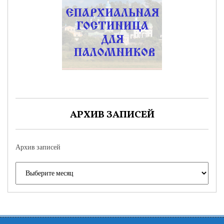
АРХИВ ЗАПИСЕЙ
Архив записей