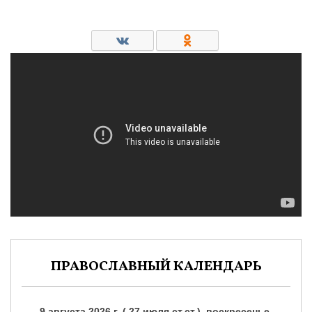
ПРАВОСЛАВНЫЙ КАЛЕНДАРЬ
9 августа 2026 г. ( 27 июля ст.ст.), воскресенье.