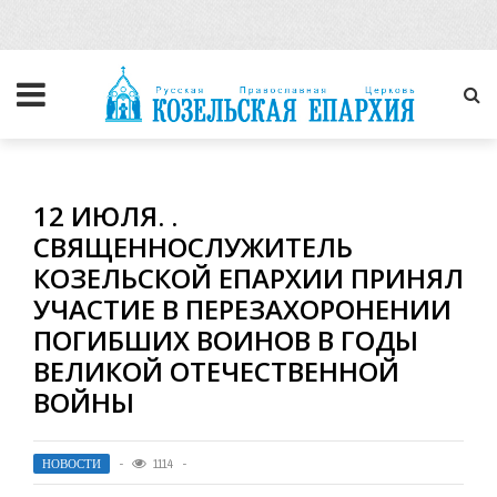
12 ИЮЛЯ. .
СВЯЩЕННОСЛУЖИТЕЛЬ
КОЗЕЛЬСКОЙ ЕПАРХИИ ПРИНЯЛ
УЧАСТИЕ В ПЕРЕЗАХОРОНЕНИИ
ПОГИБШИХ ВОИНОВ В ГОДЫ
ВЕЛИКОЙ ОТЕЧЕСТВЕННОЙ
ВОЙНЫ
НОВОСТИ
1114