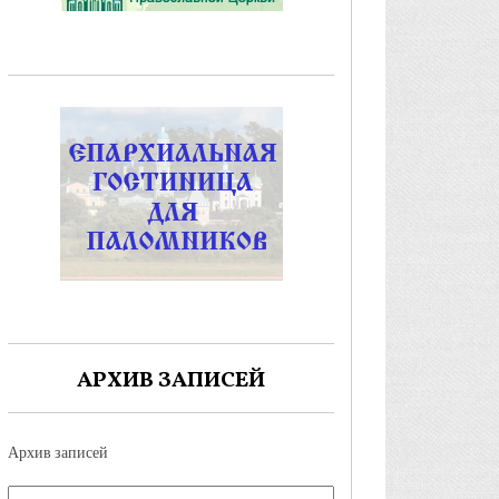
АРХИВ ЗАПИСЕЙ
Архив записей