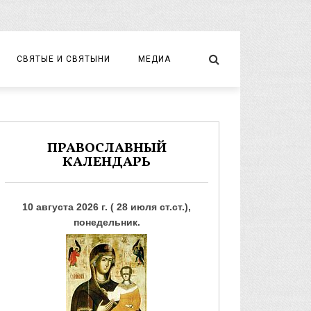
СВЯТЫЕ И СВЯТЫНИ
МЕДИА
НОВОМУЧЕНИКИ И ИСПОВЕДНИКИ
ВИДЕО
ФОТО
ПРАВОСЛАВНЫЙ
КАЛЕНДАРЬ
10 августа 2026 г. ( 28 июля ст.ст.),
понедельник.