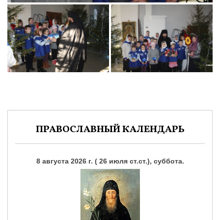
ПРАВОСЛАВНЫЙ КАЛЕНДАРЬ
8 августа 2026 г. ( 26 июля ст.ст.), суббота.