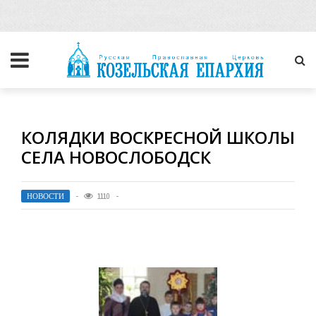
КОЛЯДКИ ВОСКРЕСНОЙ ШКОЛЫ
СЕЛА НОВОСЛОБОДСК
НОВОСТИ
1110