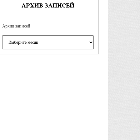
АРХИВ ЗАПИСЕЙ
Архив записей