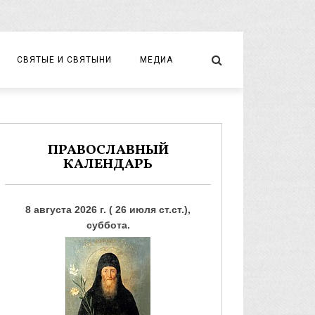
СВЯТЫЕ И СВЯТЫНИ
МЕДИА
НОВОМУЧЕНИКИ И ИСПОВЕДНИКИ
ВИДЕО
ФОТО
ПРАВОСЛАВНЫЙ
КАЛЕНДАРЬ
8 августа 2026 г. ( 26 июля ст.ст.),
суббота.