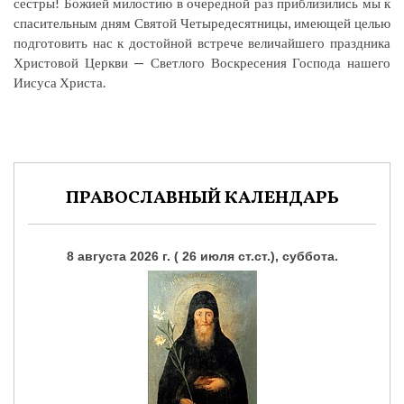
сестры! Божией милостию в очередной раз приблизились мы к
спасительным дням Святой Четыредесятницы, имеющей целью
подготовить нас к достойной встрече величайшего праздника
Христовой Церкви — Светлого Воскресения Господа нашего
Иисуса Христа.
ПРАВОСЛАВНЫЙ КАЛЕНДАРЬ
8 августа 2026 г. ( 26 июля ст.ст.), суббота.