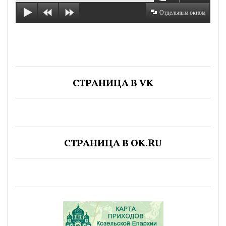
Отдельным окном
СТРАНИЦА В VK
СТРАНИЦА В OK.RU