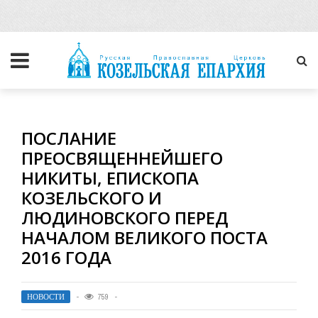
ПОСЛАНИЕ
ПРЕОСВЯЩЕННЕЙШЕГО
НИКИТЫ, ЕПИСКОПА
КОЗЕЛЬСКОГО И
ЛЮДИНОВСКОГО ПЕРЕД
НАЧАЛОМ ВЕЛИКОГО ПОСТА
2016 ГОДА
НОВОСТИ
759