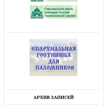
АРХИВ ЗАПИСЕЙ