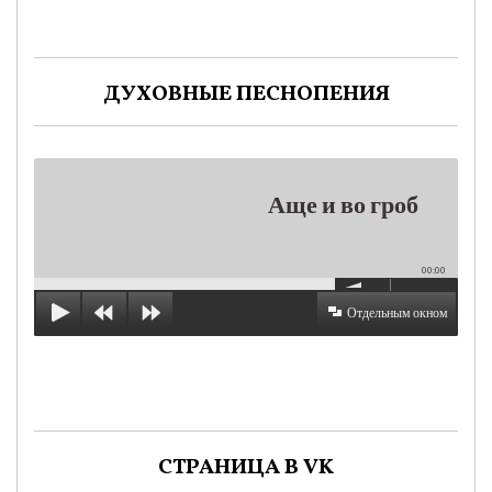
ДУХОВНЫЕ ПЕСНОПЕНИЯ
Аще и во гроб
00:00
Отдельным окном
СТРАНИЦА В VK