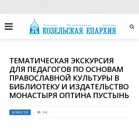
ТЕМАТИЧЕСКАЯ ЭКСКУРСИЯ
ДЛЯ ПЕДАГОГОВ ПО ОСНОВАМ
ПРАВОСЛАВНОЙ КУЛЬТУРЫ В
БИБЛИОТЕКУ И ИЗДАТЕЛЬСТВО
МОНАСТЫРЯ ОПТИНА ПУСТЫНЬ
НОВОСТИ
848