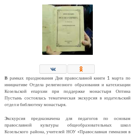
В
рамках празднования Дня православной книги 1 марта по
инициативе Отдела религиозного образования и катехизации
Козельской епархии при поддержке монастыря Оптина
Пустынь состоялась тематическая экскурсия в издательский
отдел и библиотеку монастыря.
Э
кскурсия предназначена для педагогов по основам
православной культуры общеобразовательных школ
Козельского района, учителей НОУ «Православная гимназия в