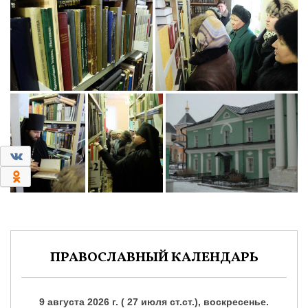
0
0
ПРАВОСЛАВНЫЙ КАЛЕНДАРЬ
9 августа 2026 г. ( 27 июля ст.ст.), воскресенье.