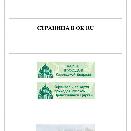
СТРАНИЦА В OK.RU