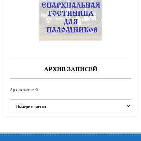
АРХИВ ЗАПИСЕЙ
Архив записей