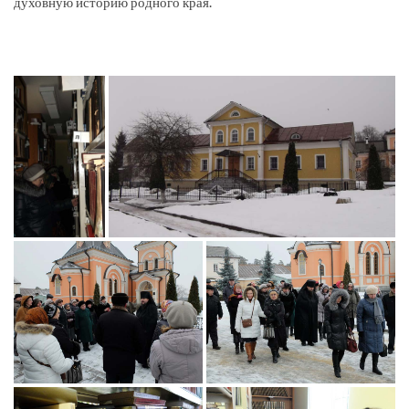
духовную историю родного края.