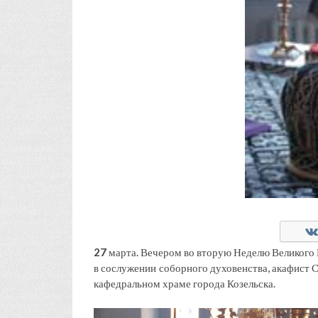
27
марта. Вечером во вторую Неделю Великого 
в сослужении соборного духовенства, акафист 
кафедральном храме города Козельска.