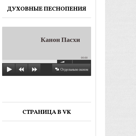
ДУХОВНЫЕ ПЕСНОПЕНИЯ
Канон Пасхи
00:00
Отдельным окном
СТРАНИЦА В VK