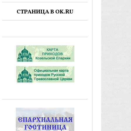
СТРАНИЦА В OK.RU