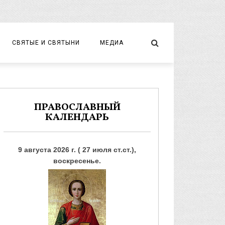
СВЯТЫЕ И СВЯТЫНИ
МЕДИА
НОВОМУЧЕНИКИ И ИСПОВЕДНИКИ
ВИДЕО
ФОТО
ПРАВОСЛАВНЫЙ
КАЛЕНДАРЬ
9 августа 2026 г. ( 27 июля ст.ст.),
воскресенье.