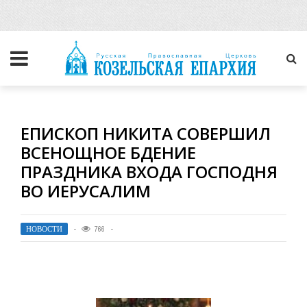
ЕПИСКОП НИКИТА СОВЕРШИЛ
ВСЕНОЩНОЕ БДЕНИЕ
ПРАЗДНИКА ВХОДА ГОСПОДНЯ
ВО ИЕРУСАЛИМ
НОВОСТИ
766