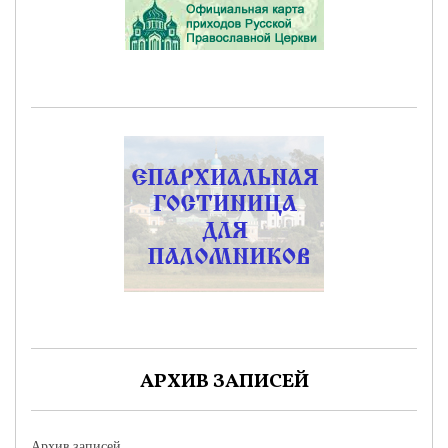
АРХИВ ЗАПИСЕЙ
Архив записей