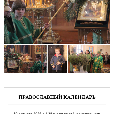
ПРАВОСЛАВНЫЙ КАЛЕНДАРЬ
10 августа 2026 г. ( 28 июля ст.ст.), понедельник.