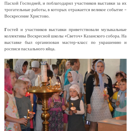
Пасхой Господней, и поблагодарил участников выставки за их
трогательные работы, в которых отражается великое событие –
Воскресение Христово.
Г
остей и участников выставки приветствовали музыкальные
коллективы Воскресной школы «Светоч» Казанского собора. На
выставке был организован мастер-класс по украшению и
росписи пасхального яйца.