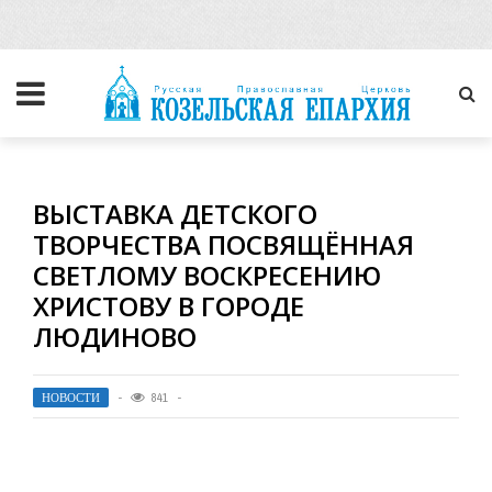
ВЫСТАВКА ДЕТСКОГО
ТВОРЧЕСТВА ПОСВЯЩЁННАЯ
СВЕТЛОМУ ВОСКРЕСЕНИЮ
ХРИСТОВУ В ГОРОДЕ
ЛЮДИНОВО
НОВОСТИ
841