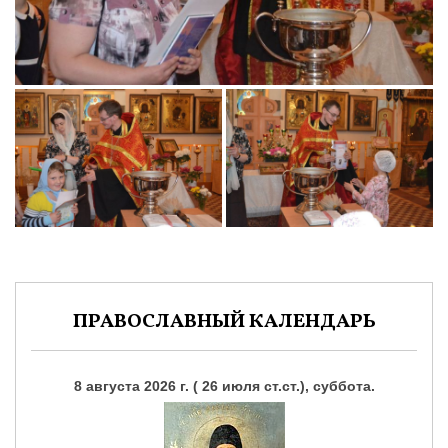
ПРАВОСЛАВНЫЙ КАЛЕНДАРЬ
8 августа 2026 г. ( 26 июля ст.ст.), суббота.