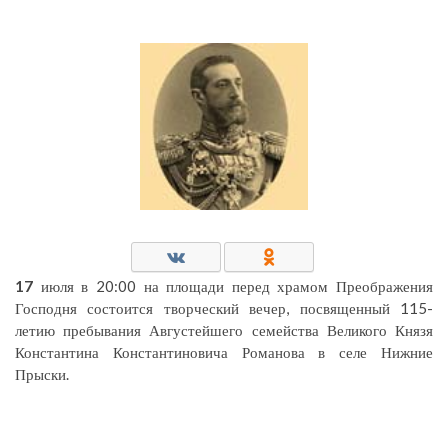
17
июля в 20:00 на площади перед храмом Преображения
Господня состоится творческий вечер, посвященный 115-
летию пребывания Августейшего семейства Великого Князя
Константина Константиновича Романова в селе Нижние
Прыски.