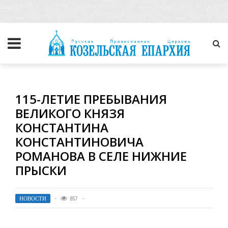
115-ЛЕТИЕ ПРЕБЫВАНИЯ
ВЕЛИКОГО КНЯЗЯ
КОНСТАНТИНА
КОНСТАНТИНОВИЧА
РОМАНОВА В СЕЛЕ НИЖНИЕ
ПРЫСКИ
НОВОСТИ
857