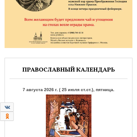
ПРАВОСЛАВНЫЙ КАЛЕНДАРЬ
7 августа 2026 г. ( 25 июля ст.ст.), пятница.
0
0