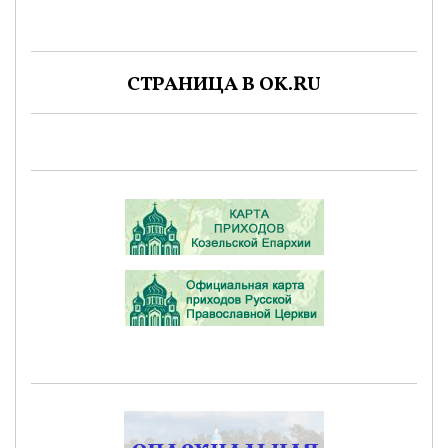
СТРАНИЦА В OK.RU