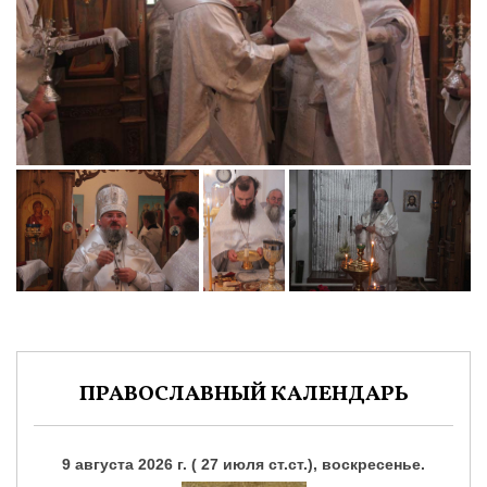
ПРАВОСЛАВНЫЙ КАЛЕНДАРЬ
9 августа 2026 г. ( 27 июля ст.ст.), воскресенье.