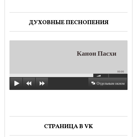
ДУХОВНЫЕ ПЕСНОПЕНИЯ
Канон Пасхи
00:00
Отдельным окном
СТРАНИЦА В VK