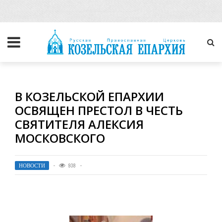
В КОЗЕЛЬСКОЙ ЕПАРХИИ
ОСВЯЩЕН ПРЕСТОЛ В ЧЕСТЬ
СВЯТИТЕЛЯ АЛЕКСИЯ
МОСКОВСКОГО
НОВОСТИ
938