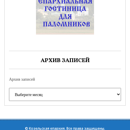
АРХИВ ЗАПИСЕЙ
Архив записей
©
Козельская епархия
. Все права защищены.