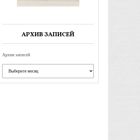
АРХИВ ЗАПИСЕЙ
Архив записей