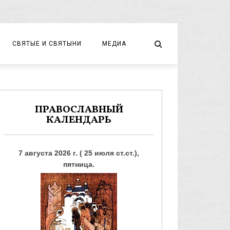
СВЯТЫЕ И СВЯТЫНИ
МЕДИА
НОВОМУЧЕНИКИ И ИСПОВЕДНИКИ
ВИДЕО
ФОТО
ПРАВОСЛАВНЫЙ
КАЛЕНДАРЬ
7 августа 2026 г. ( 25 июля ст.ст.),
пятница.